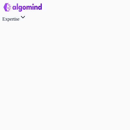
Expertise