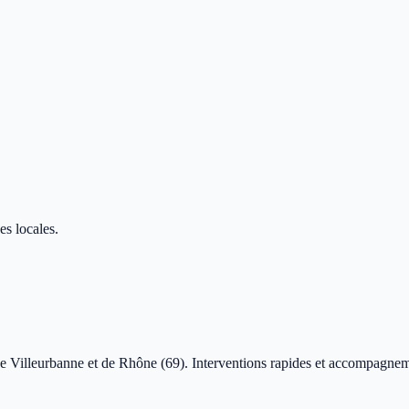
es locales.
e Villeurbanne et de Rhône (69). Interventions rapides et accompagnem