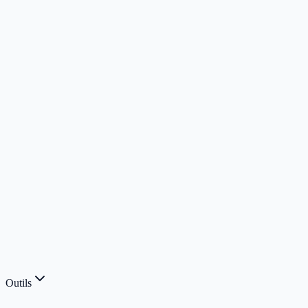
Outils