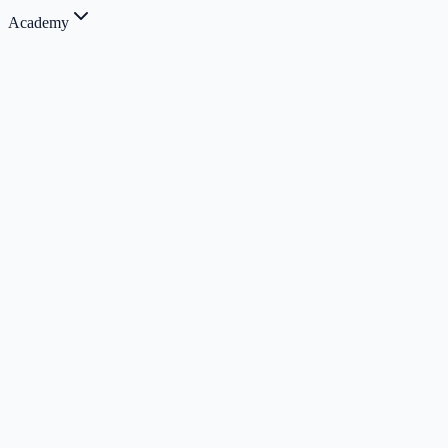
Academy