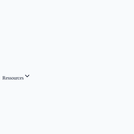
Ressources