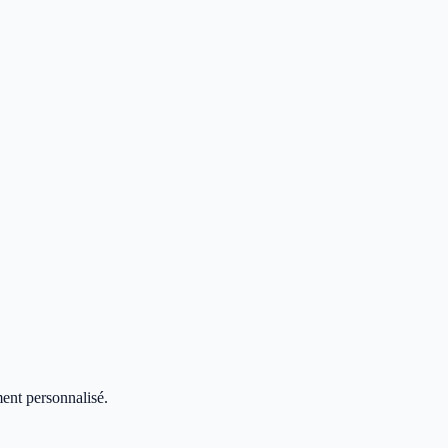
ent personnalisé.