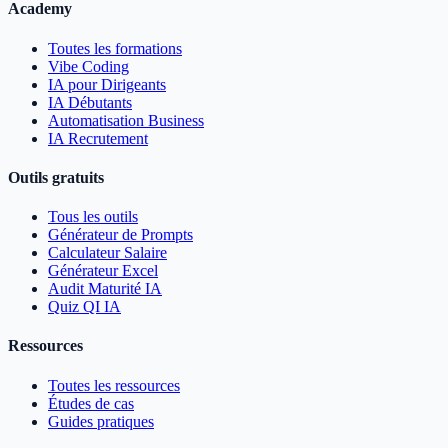
Academy
Toutes les formations
Vibe Coding
IA pour Dirigeants
IA Débutants
Automatisation Business
IA Recrutement
Outils gratuits
Tous les outils
Générateur de Prompts
Calculateur Salaire
Générateur Excel
Audit Maturité IA
Quiz QI IA
Ressources
Toutes les ressources
Études de cas
Guides pratiques