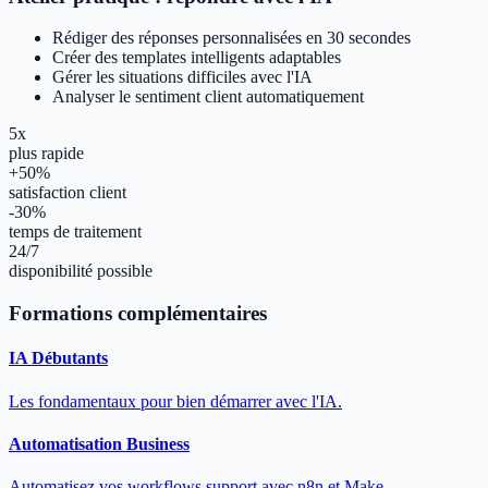
Rédiger des réponses personnalisées en 30 secondes
Créer des templates intelligents adaptables
Gérer les situations difficiles avec l'IA
Analyser le sentiment client automatiquement
5x
plus rapide
+50%
satisfaction client
-30%
temps de traitement
24/7
disponibilité possible
Formations complémentaires
IA Débutants
Les fondamentaux pour bien démarrer avec l'IA.
Automatisation Business
Automatisez vos workflows support avec n8n et Make.