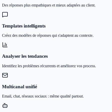
Des réponses plus empathiques et mieux adaptées au client.
Templates intelligents
Créez des modèles de réponses qui s'adaptent au contexte.
Analyser les tendances
Identifiez les problèmes récurrents et améliorez vos process.
Multicanal unifié
Email, chat, réseaux sociaux : même qualité partout.