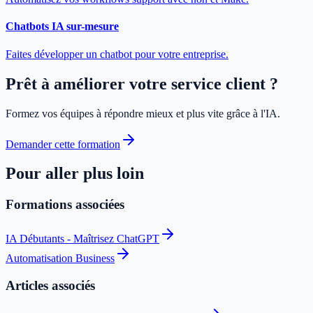
Chatbots IA sur-mesure
Faites développer un chatbot pour votre entreprise.
Prêt à améliorer votre service client ?
Formez vos équipes à répondre mieux et plus vite grâce à l'IA.
Demander cette formation
Pour aller plus loin
Formations associées
IA Débutants - Maîtrisez ChatGPT
Automatisation Business
Articles associés