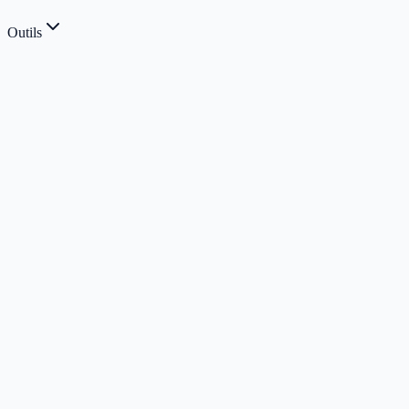
Outils