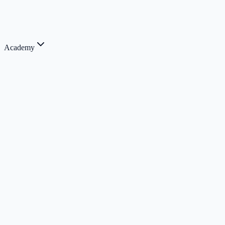
Academy