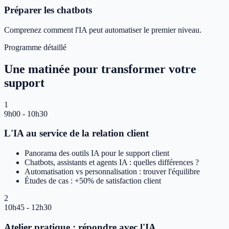
Préparer les chatbots
Comprenez comment l'IA peut automatiser le premier niveau.
Programme détaillé
Une matinée pour transformer votre
support
1
9h00 - 10h30
L'IA au service de la relation client
Panorama des outils IA pour le support client
Chatbots, assistants et agents IA : quelles différences ?
Automatisation vs personnalisation : trouver l'équilibre
Études de cas : +50% de satisfaction client
2
10h45 - 12h30
Atelier pratique : répondre avec l'IA