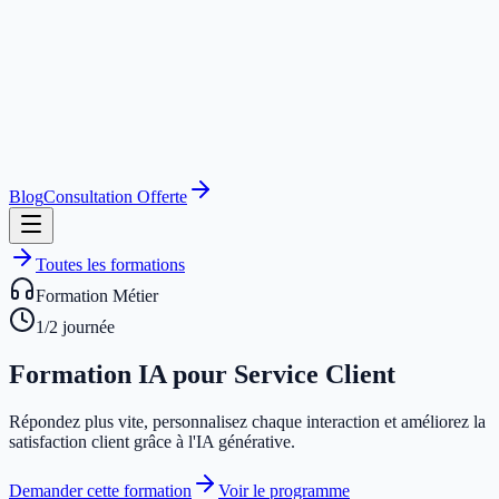
Blog
Consultation Offerte
Toutes les formations
Formation Métier
1/2 journée
Formation IA pour
Service Client
Répondez plus vite, personnalisez chaque interaction et améliorez la
satisfaction client grâce à l'IA générative.
Demander cette formation
Voir le programme