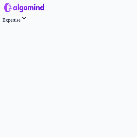
Expertise