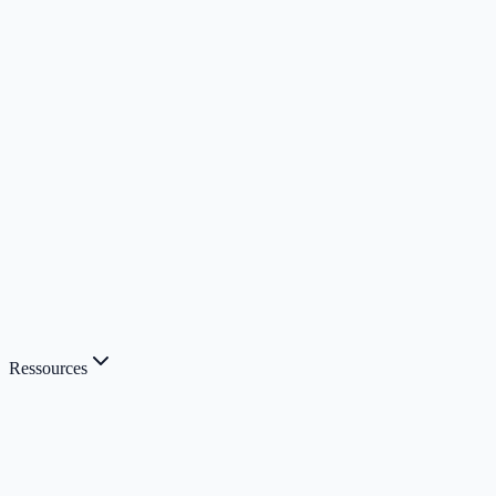
Ressources