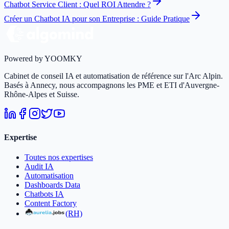
Chatbot Service Client : Quel ROI Attendre ?
Créer un Chatbot IA pour son Entreprise : Guide Pratique
Powered by YOOMKY
Cabinet de conseil IA et automatisation de référence sur l'Arc Alpin.
Basés à Annecy, nous accompagnons les PME et ETI d'Auvergne-
Rhône-Alpes et Suisse.
Expertise
Toutes nos expertises
Audit IA
Automatisation
Dashboards Data
Chatbots IA
Content Factory
(RH)