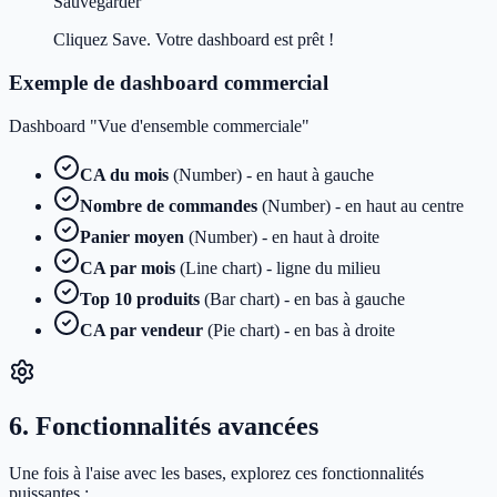
Sauvegarder
Cliquez Save. Votre dashboard est prêt !
Exemple de dashboard commercial
Dashboard "Vue d'ensemble commerciale"
CA du mois
(Number) - en haut à gauche
Nombre de commandes
(Number) - en haut au centre
Panier moyen
(Number) - en haut à droite
CA par mois
(Line chart) - ligne du milieu
Top 10 produits
(Bar chart) - en bas à gauche
CA par vendeur
(Pie chart) - en bas à droite
6. Fonctionnalités avancées
Une fois à l'aise avec les bases, explorez ces fonctionnalités
puissantes :