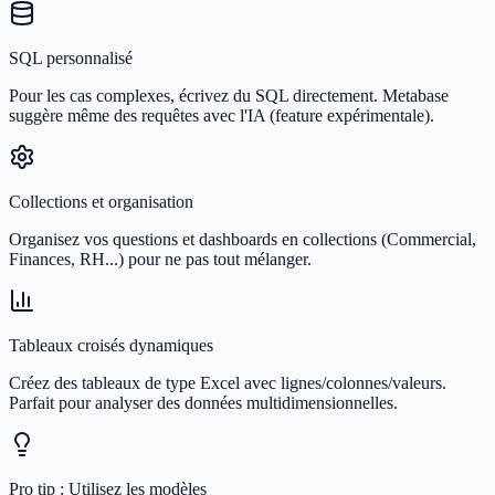
SQL personnalisé
Pour les cas complexes, écrivez du SQL directement. Metabase
suggère même des requêtes avec l'IA (feature expérimentale).
Collections et organisation
Organisez vos questions et dashboards en collections (Commercial,
Finances, RH...) pour ne pas tout mélanger.
Tableaux croisés dynamiques
Créez des tableaux de type Excel avec lignes/colonnes/valeurs.
Parfait pour analyser des données multidimensionnelles.
Pro tip : Utilisez les modèles