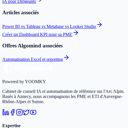
IA pour Dirigeants
Articles associés
Power BI vs Tableau vs Metabase vs Looker Studio
Créer un Dashboard KPI pour sa PME
Offres Algomind associées
Automatisation Excel et reporting
Powered by YOOMKY
Cabinet de conseil IA et automatisation de référence sur l'Arc Alpin.
Basés à Annecy, nous accompagnons les PME et ETI d'Auvergne-
Rhône-Alpes et Suisse.
Expertise