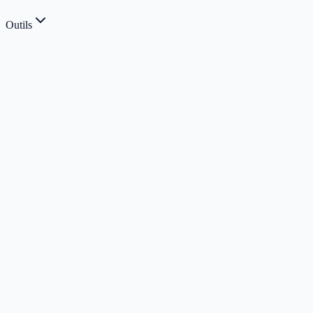
Outils