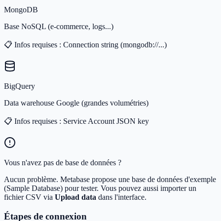
MongoDB
Base NoSQL (e-commerce, logs...)
📋 Infos requises :
Connection string (mongodb://...)
BigQuery
Data warehouse Google (grandes volumétries)
📋 Infos requises :
Service Account JSON key
Vous n'avez pas de base de données ?
Aucun problème. Metabase propose une base de données d'exemple
(Sample Database) pour tester. Vous pouvez aussi importer un
fichier CSV via
Upload data
dans l'interface.
Étapes de connexion