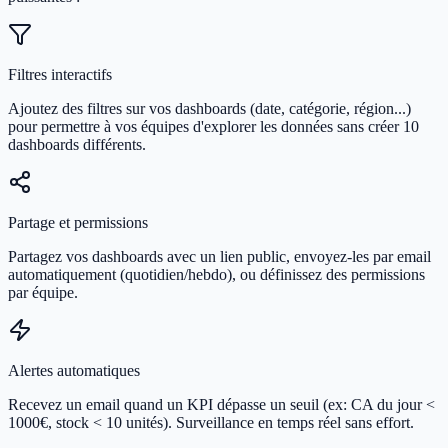
Filtres interactifs
Ajoutez des filtres sur vos dashboards (date, catégorie, région...)
pour permettre à vos équipes d'explorer les données sans créer 10
dashboards différents.
Partage et permissions
Partagez vos dashboards avec un lien public, envoyez-les par email
automatiquement (quotidien/hebdo), ou définissez des permissions
par équipe.
Alertes automatiques
Recevez un email quand un KPI dépasse un seuil (ex: CA du jour <
1000€, stock < 10 unités). Surveillance en temps réel sans effort.