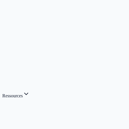
Ressources