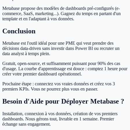
Metabase propose des modèles de dashboards pré-configurés (e-
commerce, SaaS, marketing...). Gagnez du temps en partant d'un
template et en l'adaptant à vos données.
Conclusion
Metabase est l'outil idéal pour une PME qui veut prendre des
décisions data-driven sans investir dans Power BI ou recruter un
data analyst à temps plein.
Gratuit, open-source, et suffisamment puissant pour 90% des cas
d'usage. La courbe d'apprentissage est douce : comptez 1 heure pour
créer votre premier dashboard opérationnel.
Prochaine étape : connectez vos vraies données et créez vos 3
premiers KPIs. Vous ne pourrez plus vous en passer.
Besoin d'Aide pour Déployer Metabase ?
Installation, connexion à vos données, création de vos premiers
dashboards. Nous gérons tout, livrable en 1 semaine. Premier
échange sans engagement.