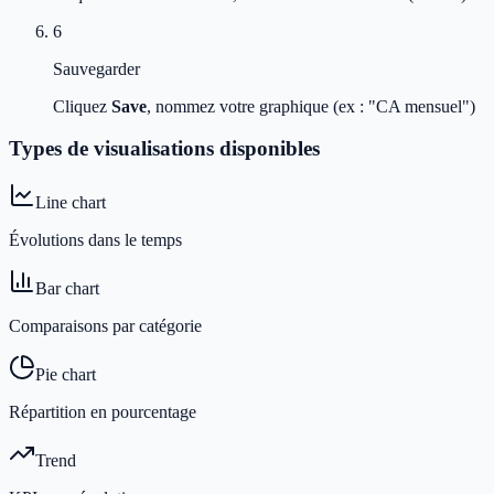
6
Sauvegarder
Cliquez
Save
, nommez votre graphique (ex : "CA mensuel")
Types de visualisations disponibles
Line chart
Évolutions dans le temps
Bar chart
Comparaisons par catégorie
Pie chart
Répartition en pourcentage
Trend