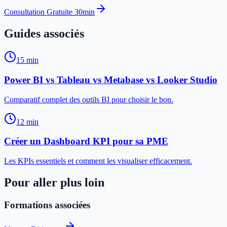
Consultation Gratuite 30min
Guides associés
15 min
Power BI vs Tableau vs Metabase vs Looker Studio
Comparatif complet des outils BI pour choisir le bon.
12 min
Créer un Dashboard KPI pour sa PME
Les KPIs essentiels et comment les visualiser efficacement.
Pour aller plus loin
Formations associées