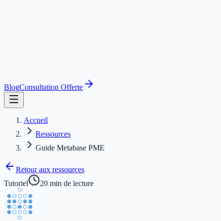
Blog
Consultation Offerte
Accueil
Ressources
Guide Metabase PME
Retour aux ressources
Tutoriel
20 min de lecture