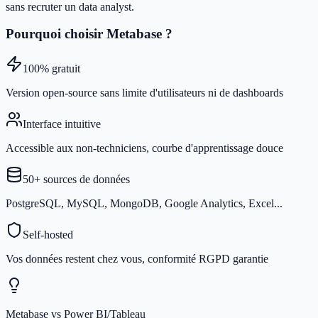
sans recruter un data analyst.
Pourquoi choisir Metabase ?
100% gratuit
Version open-source sans limite d'utilisateurs ni de dashboards
Interface intuitive
Accessible aux non-techniciens, courbe d'apprentissage douce
50+ sources de données
PostgreSQL, MySQL, MongoDB, Google Analytics, Excel...
Self-hosted
Vos données restent chez vous, conformité RGPD garantie
Metabase vs Power BI/Tableau