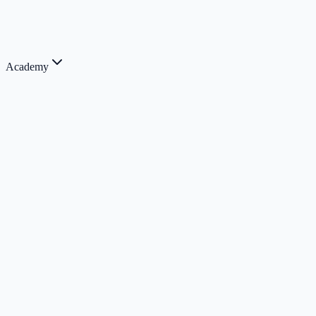
Academy