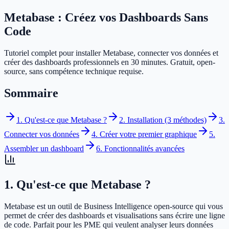
Metabase :
Créez vos Dashboards Sans
Code
Tutoriel complet pour installer Metabase, connecter vos données et
créer des dashboards professionnels en 30 minutes. Gratuit, open-
source, sans compétence technique requise.
Sommaire
1. Qu'est-ce que Metabase ?
2. Installation (3 méthodes)
3.
Connecter vos données
4. Créer votre premier graphique
5.
Assembler un dashboard
6. Fonctionnalités avancées
1. Qu'est-ce que Metabase ?
Metabase est un outil de Business Intelligence open-source qui vous
permet de créer des dashboards et visualisations sans écrire une ligne
de code. Parfait pour les PME qui veulent analyser leurs données