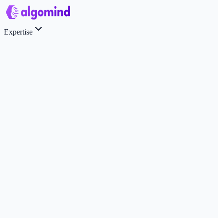
Expertise