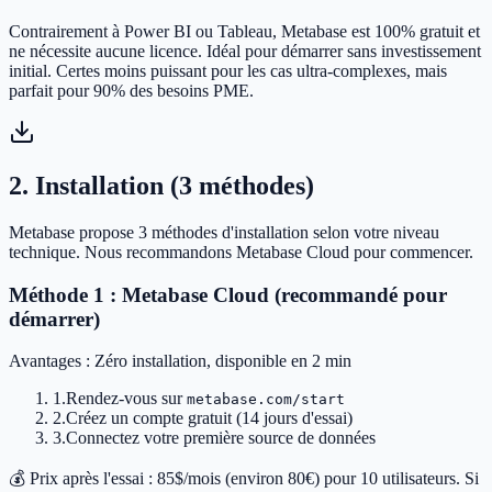
Contrairement à Power BI ou Tableau, Metabase est 100% gratuit et
ne nécessite aucune licence. Idéal pour démarrer sans investissement
initial. Certes moins puissant pour les cas ultra-complexes, mais
parfait pour 90% des besoins PME.
2. Installation (3 méthodes)
Metabase propose 3 méthodes d'installation selon votre niveau
technique. Nous recommandons Metabase Cloud pour commencer.
Méthode 1 : Metabase Cloud (recommandé pour
démarrer)
Avantages : Zéro installation, disponible en 2 min
1.
Rendez-vous sur
metabase.com/start
2.
Créez un compte gratuit (14 jours d'essai)
3.
Connectez votre première source de données
💰 Prix après l'essai : 85$/mois (environ 80€) pour 10 utilisateurs. Si