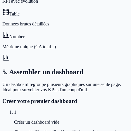
KPI avec évolution
Table
Données brutes détaillées
Number
Métrique unique (CA total...)
5. Assembler un dashboard
Un dashboard regroupe plusieurs graphiques sur une seule page.
Idéal pour surveiller vos KPIs d'un coup d'œil.
Créer votre premier dashboard
1
Créer un dashboard vide