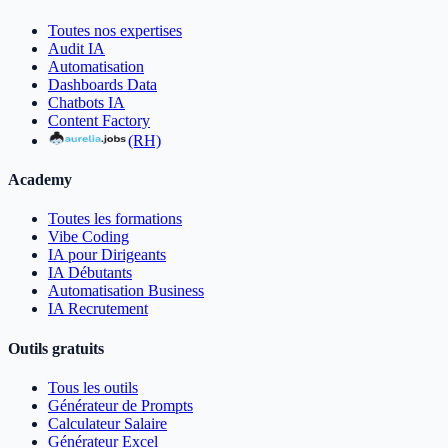
Toutes nos expertises
Audit IA
Automatisation
Dashboards Data
Chatbots IA
Content Factory
(RH)
Academy
Toutes les formations
Vibe Coding
IA pour Dirigeants
IA Débutants
Automatisation Business
IA Recrutement
Outils gratuits
Tous les outils
Générateur de Prompts
Calculateur Salaire
Générateur Excel