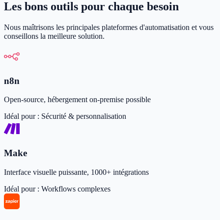
Les bons outils pour chaque besoin
Nous maîtrisons les principales plateformes d'automatisation et vous
conseillons la meilleure solution.
n8n
Open-source, hébergement on-premise possible
Idéal pour :
Sécurité & personnalisation
Make
Interface visuelle puissante, 1000+ intégrations
Idéal pour :
Workflows complexes