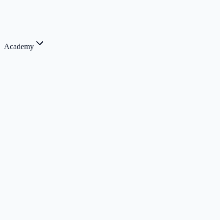
Academy