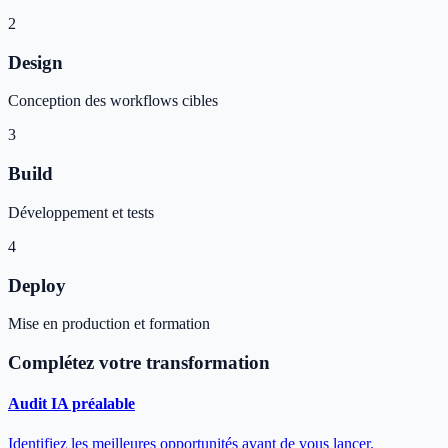
2
Design
Conception des workflows cibles
3
Build
Développement et tests
4
Deploy
Mise en production et formation
Complétez votre transformation
Audit IA préalable
Identifiez les meilleures opportunités avant de vous lancer.