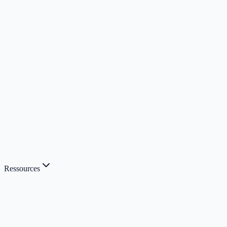
Ressources