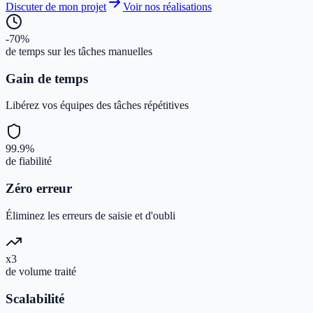
Discuter de mon projet
Voir nos réalisations
-70%
de temps sur les tâches manuelles
Gain de temps
Libérez vos équipes des tâches répétitives
99.9%
de fiabilité
Zéro erreur
Éliminez les erreurs de saisie et d'oubli
x3
de volume traité
Scalabilité