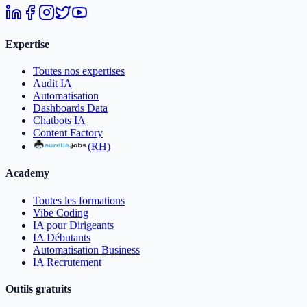
Expertise
Toutes nos expertises
Audit IA
Automatisation
Dashboards Data
Chatbots IA
Content Factory
(RH)
Academy
Toutes les formations
Vibe Coding
IA pour Dirigeants
IA Débutants
Automatisation Business
IA Recrutement
Outils gratuits