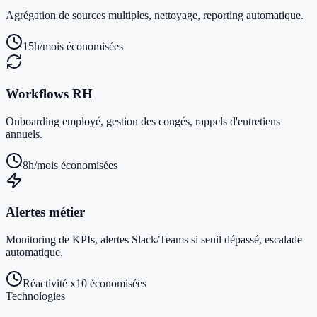
Agrégation de sources multiples, nettoyage, reporting automatique.
15h/mois
économisées
Workflows RH
Onboarding employé, gestion des congés, rappels d'entretiens
annuels.
8h/mois
économisées
Alertes métier
Monitoring de KPIs, alertes Slack/Teams si seuil dépassé, escalade
automatique.
Réactivité x10
économisées
Technologies