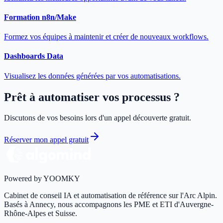
Formation n8n/Make
Formez vos équipes à maintenir et créer de nouveaux workflows.
Dashboards Data
Visualisez les données générées par vos automatisations.
Prêt à automatiser vos processus ?
Discutons de vos besoins lors d'un appel découverte gratuit.
Réserver mon appel gratuit
Powered by YOOMKY
Cabinet de conseil IA et automatisation de référence sur l'Arc Alpin.
Basés à Annecy, nous accompagnons les PME et ETI d'Auvergne-
Rhône-Alpes et Suisse.