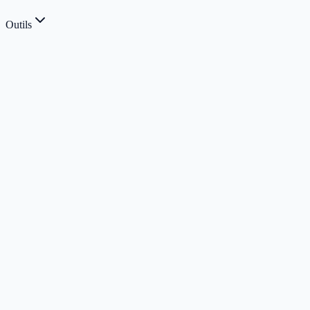
Outils