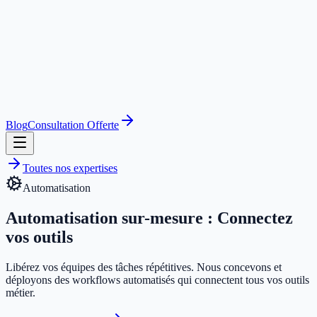
Blog
Consultation Offerte
Toutes nos expertises
Automatisation
Automatisation sur-mesure :
Connectez
vos outils
Libérez vos équipes des tâches répétitives. Nous concevons et
déployons des workflows automatisés qui connectent tous vos outils
métier.