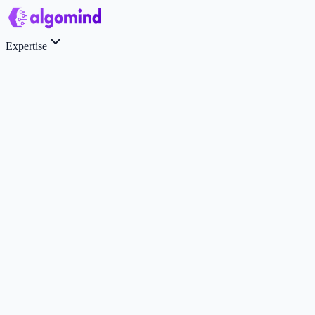
Expertise