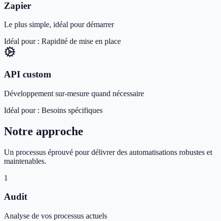
Zapier
Le plus simple, idéal pour démarrer
Idéal pour :
Rapidité de mise en place
API custom
Développement sur-mesure quand nécessaire
Idéal pour :
Besoins spécifiques
Notre approche
Un processus éprouvé pour délivrer des automatisations robustes et
maintenables.
1
Audit
Analyse de vos processus actuels