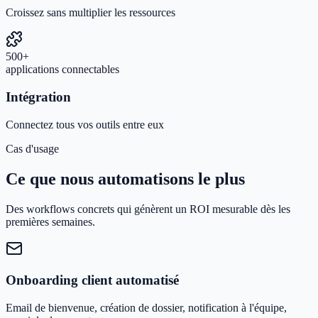
Croissez sans multiplier les ressources
500+
applications connectables
Intégration
Connectez tous vos outils entre eux
Cas d'usage
Ce que nous automatisons le plus
Des workflows concrets qui génèrent un ROI mesurable dès les
premières semaines.
Onboarding client automatisé
Email de bienvenue, création de dossier, notification à l'équipe,