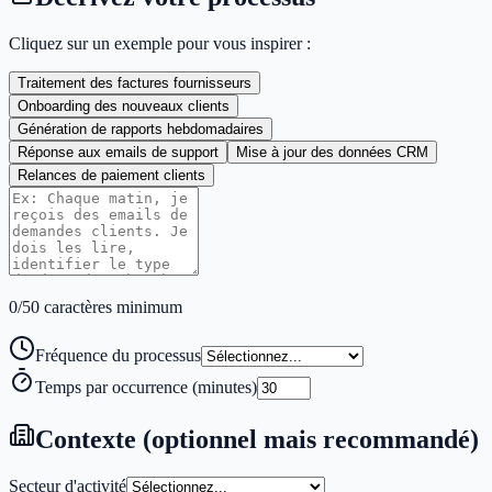
Cliquez sur un exemple pour vous inspirer :
Traitement des factures fournisseurs
Onboarding des nouveaux clients
Génération de rapports hebdomadaires
Réponse aux emails de support
Mise à jour des données CRM
Relances de paiement clients
0
/50 caractères minimum
Fréquence du processus
Temps par occurrence (minutes)
Contexte (optionnel mais recommandé)
Secteur d'activité