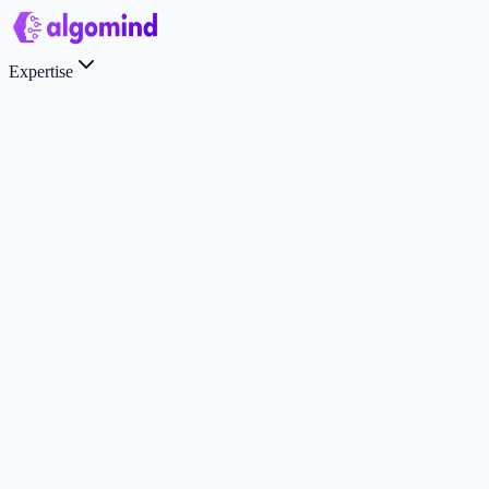
Expertise