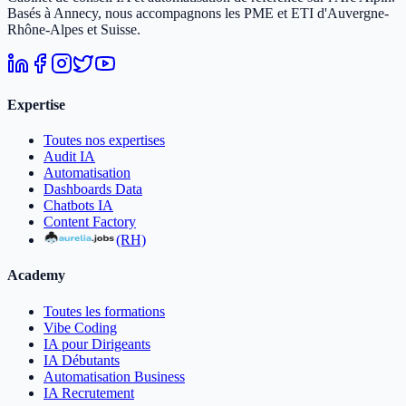
Basés à Annecy, nous accompagnons les PME et ETI d'Auvergne-
Rhône-Alpes et Suisse.
Expertise
Toutes nos expertises
Audit IA
Automatisation
Dashboards Data
Chatbots IA
Content Factory
(RH)
Academy
Toutes les formations
Vibe Coding
IA pour Dirigeants
IA Débutants
Automatisation Business
IA Recrutement