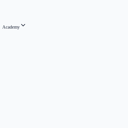
Academy