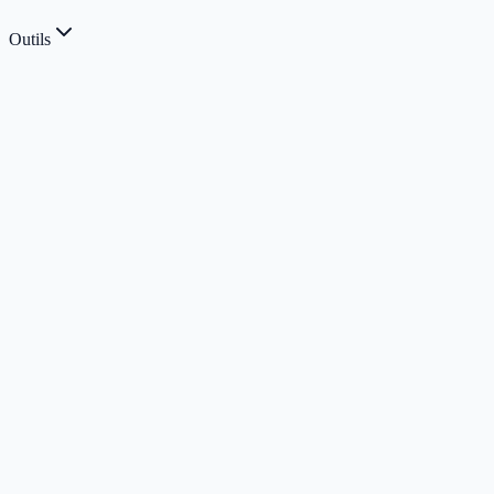
Outils