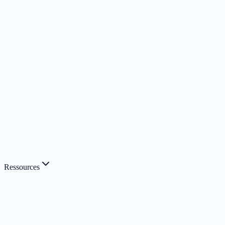
Ressources