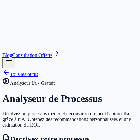
Blog
Consultation Offerte
Tous les outils
Analyseur IA • Gratuit
Analyseur de Processus
Décrivez un processus métier et découvrez comment l'automatiser
grâce à l'IA. Obtenez des recommandations personnalisées et une
estimation du ROI.
Décrivez votre processus