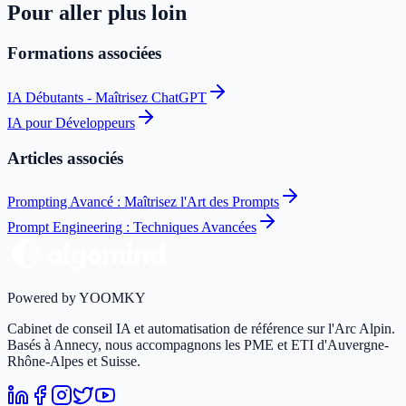
Pour aller plus loin
Formations associées
IA Débutants - Maîtrisez ChatGPT
IA pour Développeurs
Articles associés
Prompting Avancé : Maîtrisez l'Art des Prompts
Prompt Engineering : Techniques Avancées
Powered by YOOMKY
Cabinet de conseil IA et automatisation de référence sur l'Arc Alpin.
Basés à Annecy, nous accompagnons les PME et ETI d'Auvergne-
Rhône-Alpes et Suisse.