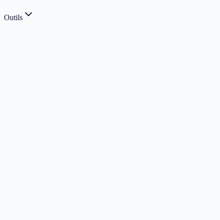
Outils