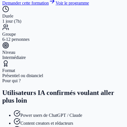
Demander cette formation
Voir le programme
Durée
1 jour (7h)
Groupe
6-12 personnes
Niveau
Intermédiaire
Format
Présentiel ou distanciel
Pour qui ?
Utilisateurs IA confirmés voulant aller
plus loin
Power users de ChatGPT / Claude
Content creators et rédacteurs