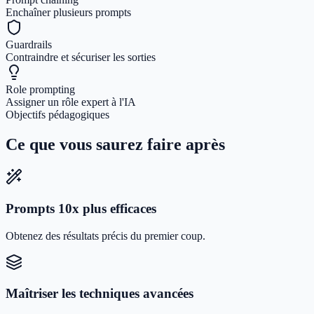
Enchaîner plusieurs prompts
Guardrails
Contraindre et sécuriser les sorties
Role prompting
Assigner un rôle expert à l'IA
Objectifs pédagogiques
Ce que vous saurez faire après
Prompts 10x plus efficaces
Obtenez des résultats précis du premier coup.
Maîtriser les techniques avancées