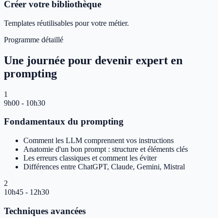
Créer votre bibliothèque
Templates réutilisables pour votre métier.
Programme détaillé
Une journée pour devenir expert en
prompting
1
9h00 - 10h30
Fondamentaux du prompting
Comment les LLM comprennent vos instructions
Anatomie d'un bon prompt : structure et éléments clés
Les erreurs classiques et comment les éviter
Différences entre ChatGPT, Claude, Gemini, Mistral
2
10h45 - 12h30
Techniques avancées