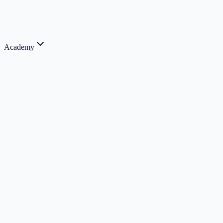
Academy