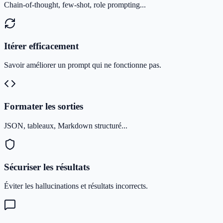
Chain-of-thought, few-shot, role prompting...
Itérer efficacement
Savoir améliorer un prompt qui ne fonctionne pas.
Formater les sorties
JSON, tableaux, Markdown structuré...
Sécuriser les résultats
Éviter les hallucinations et résultats incorrects.