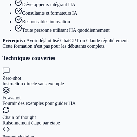
Développeurs intégrant l'IA
Consultants et formateurs IA
Responsables innovation
Toute personne utilisant l'IA quotidiennement
Prérequis :
Avoir déjà utilisé ChatGPT ou Claude régulièrement.
Cette formation n'est pas pour les débutants complets.
Techniques couvertes
Zero-shot
Instruction directe sans exemple
Few-shot
Fournir des exemples pour guider l'IA
Chain-of-thought
Raisonnement étape par étape
Prompt chaining