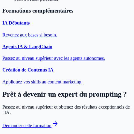
Formations complémentaires
IA Débutants
Revenez aux bases si besoin.
Agents IA & LangChain
Passez au niveau supérieur avec les agents autonomes.
Création de Contenus IA
Appliquez vos skills au content marketing.
Prêt à devenir un expert du prompting ?
Passez au niveau supérieur et obtenez des résultats exceptionnels de
l'IA.
Demander cette formation