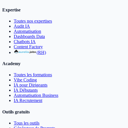
Expertise
Toutes nos expertises
Audit IA
Automatisation
Dashboards Data
Chatbots IA
Content Factory
(RH)
Academy
Toutes les formations
Vibe Coding
IA pour Dirigeants
IA Débutants
Automatisation Business
IA Recrutement
Outils gratuits
Tous les outils