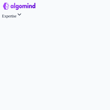
Expertise