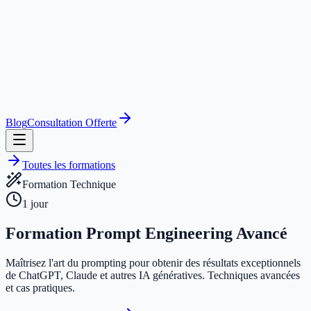
Blog
Consultation Offerte
Toutes les formations
Formation Technique
1 jour
Formation
Prompt Engineering Avancé
Maîtrisez l'art du prompting pour obtenir des résultats exceptionnels
de ChatGPT, Claude et autres IA génératives. Techniques avancées
et cas pratiques.