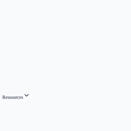
Ressources