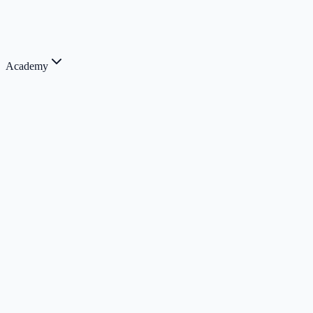
Academy