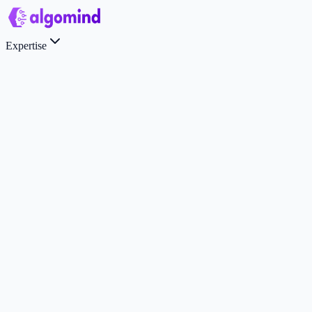
Expertise