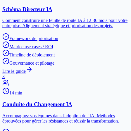
Schéma Directeur IA
Comment construire une feuille de route IA à 12-36 mois pour votre
entreprise. Alignement stratégique et priorisation des projets.
Framework de priorisation
Matrice use cases / ROI
Timeline de déploiement
Gouvernance et pilotage
Lire le guide
3
14 min
Conduite du Changement IA
Accompagnez vos équipes dans l'adoption de l'IA. Méthodes
éprouvées pour gérer les résistances et réussir la transformation.