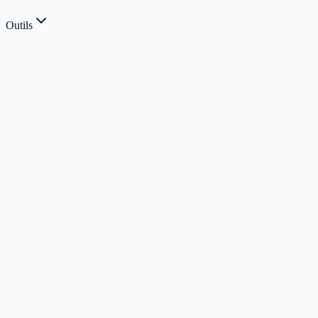
Outils