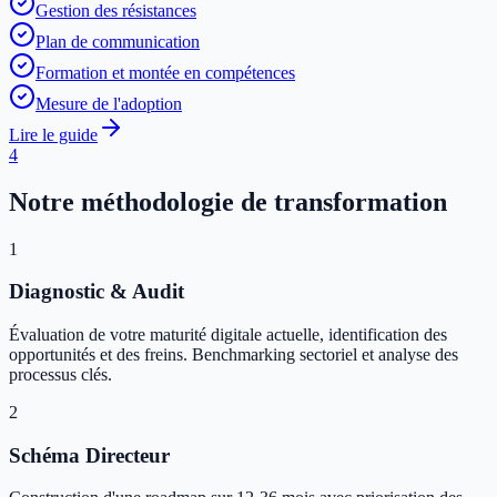
Gestion des résistances
Plan de communication
Formation et montée en compétences
Mesure de l'adoption
Lire le guide
4
Notre méthodologie de transformation
1
Diagnostic & Audit
Évaluation de votre maturité digitale actuelle, identification des
opportunités et des freins. Benchmarking sectoriel et analyse des
processus clés.
2
Schéma Directeur