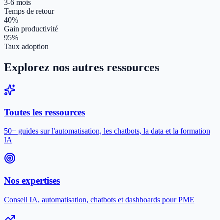
3-6 mois
Temps de retour
40%
Gain productivité
95%
Taux adoption
Explorez nos autres ressources
Toutes les ressources
50+ guides sur l'automatisation, les chatbots, la data et la formation
IA
Nos expertises
Conseil IA, automatisation, chatbots et dashboards pour PME