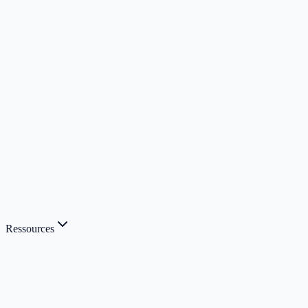
Ressources