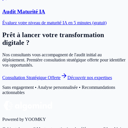
Audit Maturité IA
Évaluez votre niveau de maturité IA en 5 minutes (gratuit)
Prêt à lancer votre transformation
digitale ?
Nos consultants vous accompagnent de l'audit initial au
déploiement. Première consultation stratégique offerte pour identifier
vos opportunités.
Consultation Stratégique Offerte
Découvrir nos expertises
Sans engagement • Analyse personnalisée • Recommandations
actionnables
Powered by YOOMKY