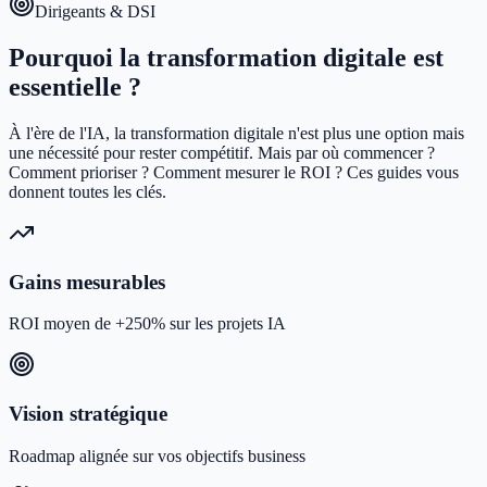
Dirigeants & DSI
Pourquoi la transformation digitale est
essentielle ?
À l'ère de l'IA, la transformation digitale n'est plus une option mais
une nécessité pour rester compétitif. Mais par où commencer ?
Comment prioriser ? Comment mesurer le ROI ? Ces guides vous
donnent toutes les clés.
Gains mesurables
ROI moyen de +250% sur les projets IA
Vision stratégique
Roadmap alignée sur vos objectifs business