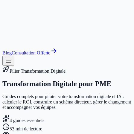
Blog
Consultation Offerte
Pilier Transformation Digitale
Transformation Digitale
pour PME
Guides complets pour piloter votre transformation digitale et IA :
calculer le ROI, construire un schéma directeur, gérer le changement
et accompagner vos équipes.
4 guides essentiels
53 min de lecture