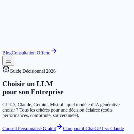
Blog
Consultation Offerte
Guide Décisionnel 2026
Choisir un LLM
pour son Entreprise
GPT-5, Claude, Gemini, Mistral : quel modèle d'IA générative
choisir ? Tous les critères pour une décision éclairée (coûts,
performances, conformité, souveraineté).
Conseil Personnalisé Gratuit
Comparatif ChatGPT vs Claude