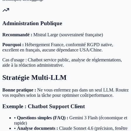
Administration Publique
Recommandé :
Mistral Large (souveraineté française)
Pourquoi :
Hébergement France, conformité RGPD native,
excellent en français, aucune dépendance USA/Chine.
Cas d'usage : Chatbot service public, analyse de réglementations,
aide à la rédaction administrative.
Stratégie Multi-LLM
Bonne pratique :
Ne vous enfermez pas dans un seul LLM. Routez
vos requêtes selon la tâche pour optimiser coût/performance.
Exemple : Chatbot Support Client
•
Questions simples (FAQ) :
Gemini 3 Flash (économique et
rapide)
•
Analyse documents :
Claude Sonnet 4.6 (précision, fenêtre