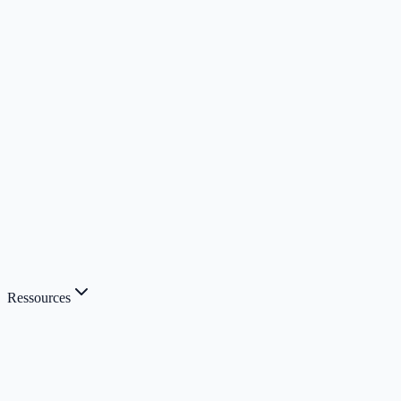
Ressources