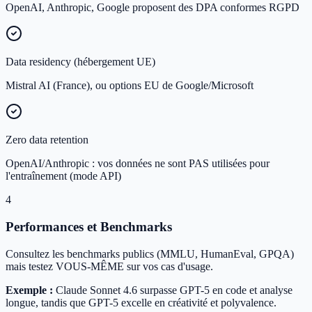
OpenAI, Anthropic, Google proposent des DPA conformes RGPD
Data residency (hébergement UE)
Mistral AI (France), ou options EU de Google/Microsoft
Zero data retention
OpenAI/Anthropic : vos données ne sont PAS utilisées pour
l'entraînement (mode API)
4
Performances et Benchmarks
Consultez les benchmarks publics (MMLU, HumanEval, GPQA)
mais testez VOUS-MÊME sur vos cas d'usage.
Exemple :
Claude Sonnet 4.6 surpasse GPT-5 en code et analyse
longue, tandis que GPT-5 excelle en créativité et polyvalence.