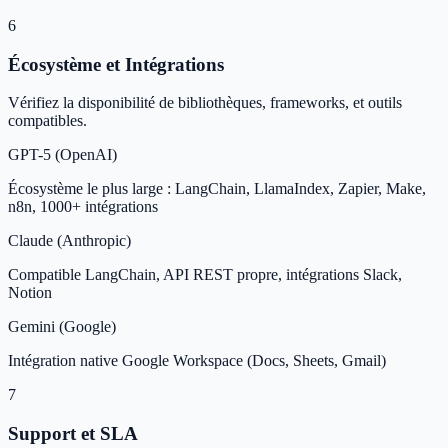
6
Écosystème et Intégrations
Vérifiez la disponibilité de bibliothèques, frameworks, et outils
compatibles.
GPT-5 (OpenAI)
Écosystème le plus large : LangChain, LlamaIndex, Zapier, Make,
n8n, 1000+ intégrations
Claude (Anthropic)
Compatible LangChain, API REST propre, intégrations Slack,
Notion
Gemini (Google)
Intégration native Google Workspace (Docs, Sheets, Gmail)
7
Support et SLA