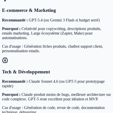
E-commerce & Marketing
Recommandé :
GPT-5.4 (ou Gemini 3 Flash si budget serré)
Pourquoi :
Créativité pour copywriting, descriptions produits,
emails marketing. Large écosystème (Zapier, Make) pour
automatisations.
Cas d'usage : Génération fiches produits, chatbot support client,
personnalisation emails.
Tech & Développement
Recommandé :
Claude Sonnet 4.6 (ou GPT-5 pour prototypage
rapide)
Pourquoi :
Claude produit moins de bugs, meilleure architecture sur
code complexe. GPT-5 reste excellent pour idéation et MVP.
Cas d'usage : Génération de code, revue de code, documentation
technique, debugging.