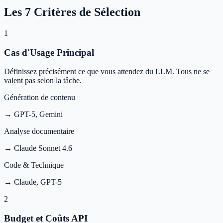
Les 7 Critères de Sélection
1
Cas d'Usage Principal
Définissez précisément ce que vous attendez du LLM. Tous ne se
valent pas selon la tâche.
Génération de contenu
→ GPT-5, Gemini
Analyse documentaire
→ Claude Sonnet 4.6
Code & Technique
→ Claude, GPT-5
2
Budget et Coûts API