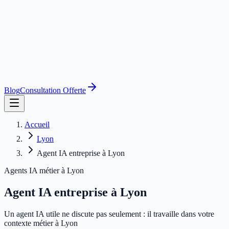
Blog
Consultation Offerte
Accueil
Lyon
Agent IA entreprise à Lyon
Agents IA métier à Lyon
Agent IA entreprise à Lyon
Un agent IA utile ne discute pas seulement : il travaille dans votre
contexte métier à Lyon