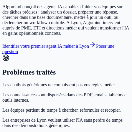
Algomind conçoit des agents IA capables d'aider vos équipes sur
des tâches précises : analyser un dossier, préparer une réponse,
chercher dans une base documentaire, mettre à jour un outil ou
déclencher un workflow contrôlé. À Lyon, Algomind intervient
auprès de PME, ETI et directions métier qui veulent transformer l'IA
en gains opérationnels concrets.
Identifier votre premier agent IA métier à Lyon
Poser une
question
Problèmes traités
Les chatbots génériques ne connaissent pas vos règles métier.
Les connaissances sont dispersées dans des PDF, emails, tableurs et
outils internes.
Les équipes perdent du temps à chercher, reformuler et recopier.
Les entreprises de Lyon veulent utiliser l'IA sans perdre de temps
dans des démonstrations génériques.