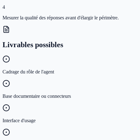
4
Mesurer la qualité des réponses avant d'élargir le périmètre.
Livrables possibles
Cadrage du rôle de l'agent
Base documentaire ou connecteurs
Interface d'usage