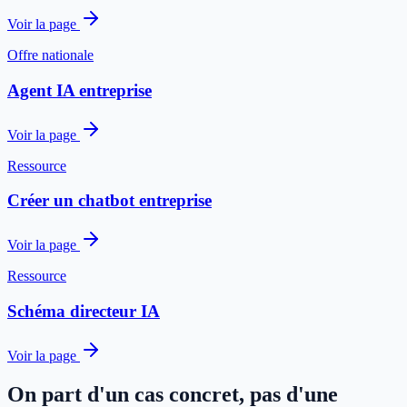
Voir la page
Offre nationale
Agent IA entreprise
Voir la page
Ressource
Créer un chatbot entreprise
Voir la page
Ressource
Schéma directeur IA
Voir la page
On part d'un cas concret, pas d'une