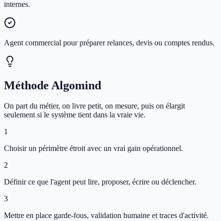
internes.
Agent commercial pour préparer relances, devis ou comptes rendus.
Méthode Algomind
On part du métier, on livre petit, on mesure, puis on élargit
seulement si le système tient dans la vraie vie.
1
Choisir un périmètre étroit avec un vrai gain opérationnel.
2
Définir ce que l'agent peut lire, proposer, écrire ou déclencher.
3
Mettre en place garde-fous, validation humaine et traces d'activité.