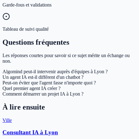
Garde-fous et validations
Tableau de suivi qualité
Questions fréquentes
Les réponses courtes pour savoir si ce sujet mérite un échange ou
non.
Algomind peut-il intervenir auprès d'équipes à Lyon ?
Un agent IA est-il différent d'un chatbot ?
Peut-on éviter que l'agent fasse n'importe quoi ?
Quel premier agent IA créer ?
Comment démarrer un projet IA à Lyon ?
À lire ensuite
Ville
Consultant IA à Lyon