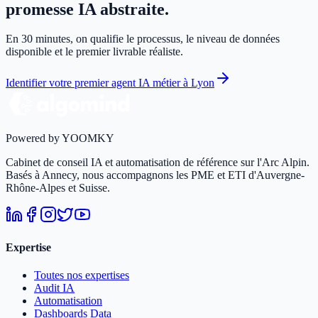
promesse IA abstraite.
En 30 minutes, on qualifie le processus, le niveau de données
disponible et le premier livrable réaliste.
Identifier votre premier agent IA métier à Lyon
Powered by YOOMKY
Cabinet de conseil IA et automatisation de référence sur l'Arc Alpin.
Basés à Annecy, nous accompagnons les PME et ETI d'Auvergne-
Rhône-Alpes et Suisse.
Expertise
Toutes nos expertises
Audit IA
Automatisation
Dashboards Data