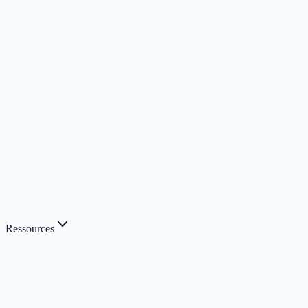
Ressources