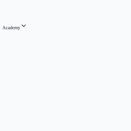
Academy