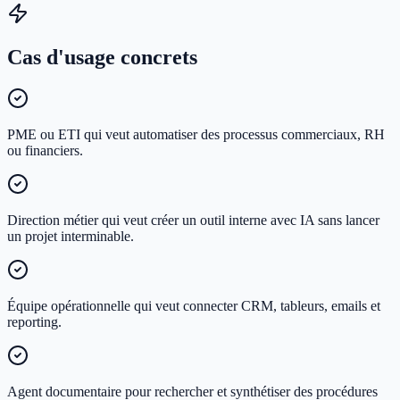
Cas d'usage concrets
PME ou ETI qui veut automatiser des processus commerciaux, RH
ou financiers.
Direction métier qui veut créer un outil interne avec IA sans lancer
un projet interminable.
Équipe opérationnelle qui veut connecter CRM, tableurs, emails et
reporting.
Agent documentaire pour rechercher et synthétiser des procédures