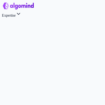
Expertise