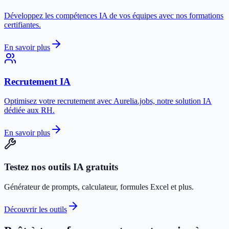
Développez les compétences IA de vos équipes avec nos formations
certifiantes.
En savoir plus
Recrutement IA
Optimisez votre recrutement avec Aurelia.jobs, notre solution IA
dédiée aux RH.
En savoir plus
Testez nos outils IA gratuits
Générateur de prompts, calculateur, formules Excel et plus.
Découvrir les outils