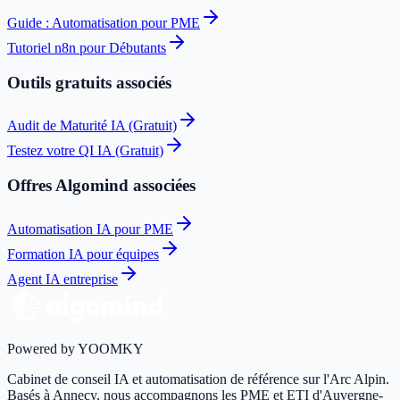
Guide : Automatisation pour PME
Tutoriel n8n pour Débutants
Outils gratuits associés
Audit de Maturité IA (Gratuit)
Testez votre QI IA (Gratuit)
Offres Algomind associées
Automatisation IA pour PME
Formation IA pour équipes
Agent IA entreprise
Powered by YOOMKY
Cabinet de conseil IA et automatisation de référence sur l'Arc Alpin.
Basés à Annecy, nous accompagnons les PME et ETI d'Auvergne-