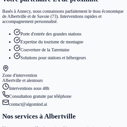
Basés à Annecy, nous connaissons parfaitement le tissu économique
de Albertville et de Savoie (73). Interventions rapides et
accompagnement personnalisé.
Porte d'entrée des grandes stations
Expertise du tourisme de montagne
Couverture de la Tarentaise
Solutions pour stations et hébergeurs
Zone d'intervention
Albertville
et alentours
Interventions sous 48h
Consultation gratuite par téléphone
contact@algomind.ai
Nos services à
Albertville