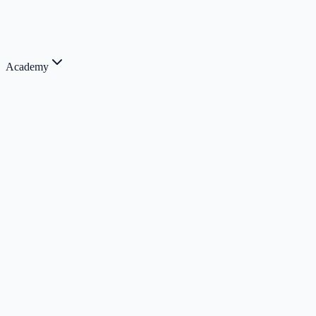
Academy