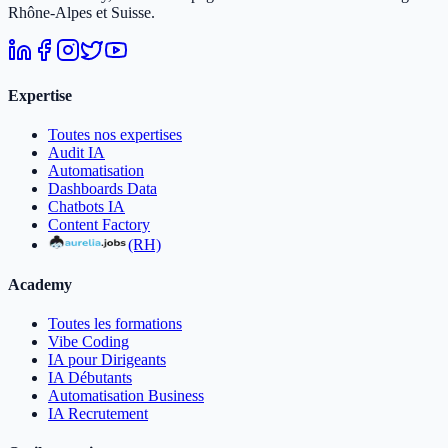
Rhône-Alpes et Suisse.
Expertise
Toutes nos expertises
Audit IA
Automatisation
Dashboards Data
Chatbots IA
Content Factory
(RH)
Academy
Toutes les formations
Vibe Coding
IA pour Dirigeants
IA Débutants
Automatisation Business
IA Recrutement