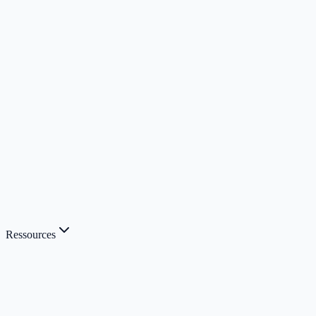
Ressources