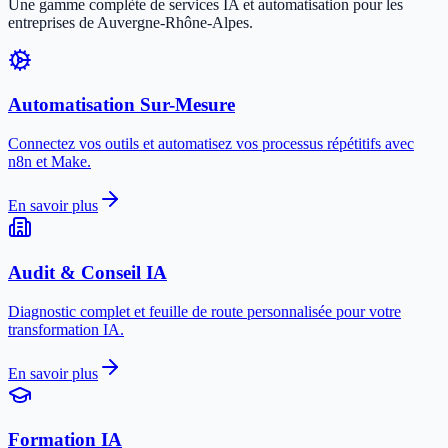
Une gamme complète de services IA et automatisation pour les
entreprises de
Auvergne-Rhône-Alpes
.
Automatisation Sur-Mesure
Connectez vos outils et automatisez vos processus répétitifs avec
n8n et Make.
En savoir plus
Audit & Conseil IA
Diagnostic complet et feuille de route personnalisée pour votre
transformation IA.
En savoir plus
Formation IA