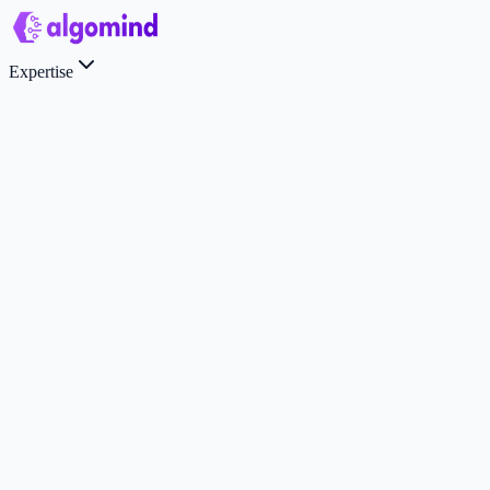
Expertise