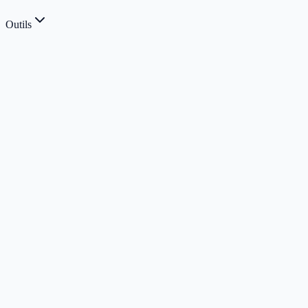
Outils